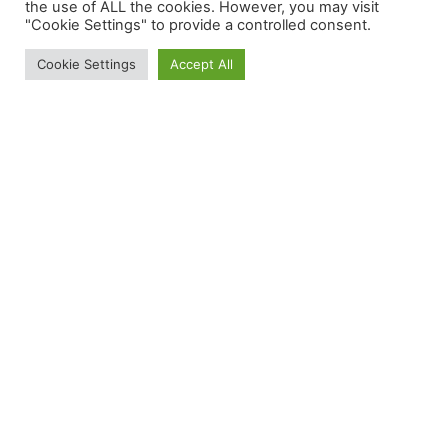
the use of ALL the cookies. However, you may visit
"Cookie Settings" to provide a controlled consent.
Cookie Settings
Accept All