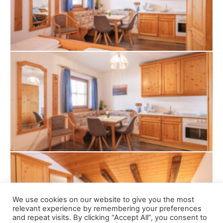
We use cookies on our website to give you the most
relevant experience by remembering your preferences
and repeat visits. By clicking “Accept All”, you consent to