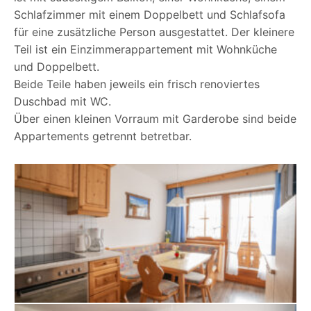
Schlafzimmer mit einem Doppelbett und Schlafsofa
für eine zusätzliche Person ausgestattet. Der kleinere
Teil ist ein Einzimmerappartement mit Wohnküche
und Doppelbett.
Beide Teile haben jeweils ein frisch renoviertes
Duschbad mit WC.
Über einen kleinen Vorraum mit Garderobe sind beide
Appartements getrennt betretbar.