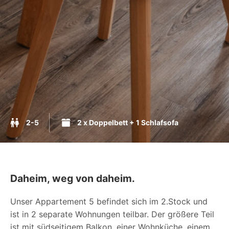
2-5
2 x Doppelbett + 1 Schlafsofa
Daheim, weg von daheim.
Unser Appartement 5 befindet sich im 2.Stock und
ist in 2 separate Wohnungen teilbar. Der größere Teil
ist mit südseitigem Balkon, einer Wohnküche, einem